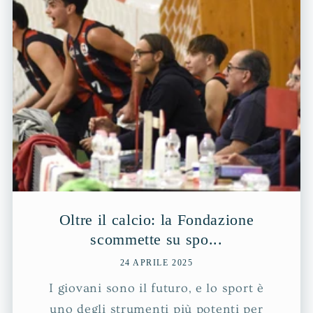
Oltre il calcio: la Fondazione
scommette su spo...
24 APRILE 2025
I giovani sono il futuro, e lo sport è
uno degli strumenti più potenti per