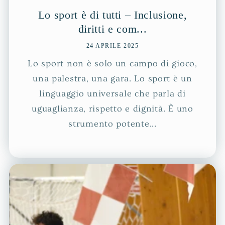
Lo sport è di tutti – Inclusione,
diritti e com...
24 APRILE 2025
Lo sport non è solo un campo di gioco,
una palestra, una gara. Lo sport è un
linguaggio universale che parla di
uguaglianza, rispetto e dignità. È uno
strumento potente...