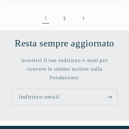
1
2
Resta sempre aggiornato
inserisci il tuo indirizzo e-mail per
ricevere le ultime notizie sulla
Fondazione.
Indirizzo email