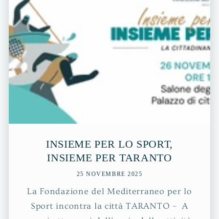
INSIEME PER LO SPORT,
INSIEME PER TARANTO
25 NOVEMBRE 2025
La Fondazione del Mediterraneo per lo
Sport incontra la città TARANTO – A