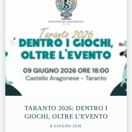
TARANTO 2026: DENTRO I
GIOCHI, OLTRE L’EVENTO
8 GIUGNO 2026