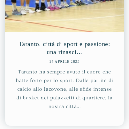
Taranto, città di sport e passione:
una rinasci...
24 APRILE 2025
Taranto ha sempre avuto il cuore che
batte forte per lo sport. Dalle partite di
calcio allo Iacovone, alle sfide intense
di basket nei palazzetti di quartiere, la
nostra città...