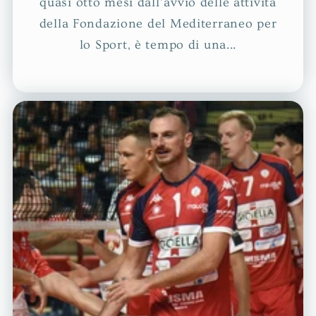
quasi otto mesi dall’avvio delle attività
della Fondazione del Mediterraneo per
lo Sport, è tempo di una...