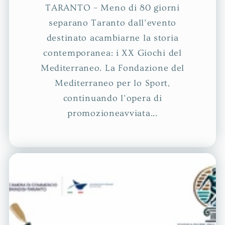
TARANTO – Meno di 80 giorni
separano Taranto dall’evento
destinato acambiarne la storia
contemporanea: i XX Giochi del
Mediterraneo. La Fondazione del
Mediterraneo per lo Sport,
continuando l’opera di
promozioneavviata...