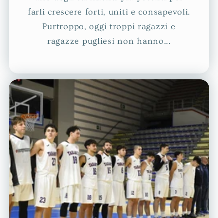
farli crescere forti, uniti e consapevoli.
Purtroppo, oggi troppi ragazzi e
ragazze pugliesi non hanno...