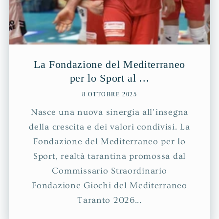
La Fondazione del Mediterraneo
per lo Sport al ...
8 OTTOBRE 2025
Nasce una nuova sinergia all’insegna
della crescita e dei valori condivisi. La
Fondazione del Mediterraneo per lo
Sport, realtà tarantina promossa dal
Commissario Straordinario
Fondazione Giochi del Mediterraneo
Taranto 2026...